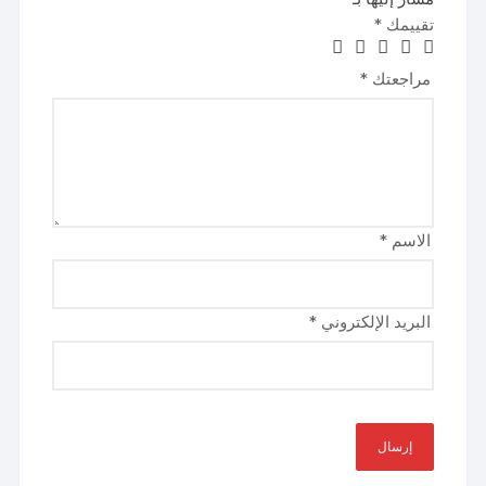
تقييمك
*
مراجعتك
*
الاسم
*
البريد الإلكتروني
*