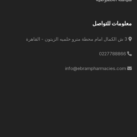
معلومات للتواصل
3 ش الكمال امام محطة مترو حلميه الزيتون - القاهرة
0227788866
info@ebrampharmacies.com