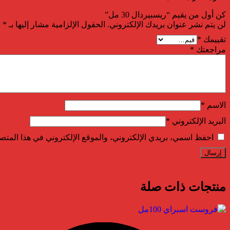
كن أول من يقيم “ريسبيردال 30 مل”
لن يتم نشر عنوان بريدك الإلكتروني.
الحقول الإلزامية مشار إليها بـ
*
تقييمك
*
مراجعتك
*
الاسم
*
البريد الإلكتروني
*
احفظ اسمي، بريدي الإلكتروني، والموقع الإلكتروني في هذا المتصف
منتجات ذات صلة