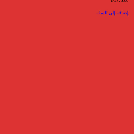
EGP
75.00
إضافة إلى السلة