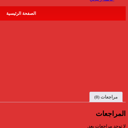
الصفحة الرئيسية
مراجعات (0)
المراجعات
لا توجد مراجعات بعد.