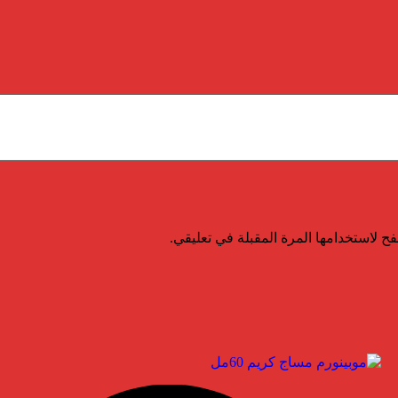
ح لاستخدامها المرة المقبلة في تعليقي.