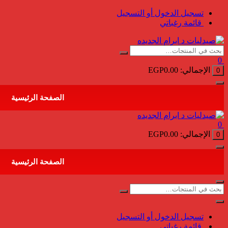
التجاوز
تسجيل الدخول أو التسجيل
إلى
قائمة رغباتي
المحتوى
0
الإجمالي:
0.00
EGP
0
الصفحة الرئيسية
0
الإجمالي:
0.00
EGP
0
الصفحة الرئيسية
تسجيل الدخول أو التسجيل
قائمة رغباتي