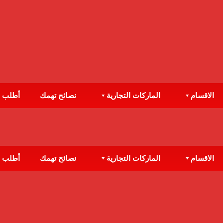
الاقسام
الماركات التجارية
نصائح تهمك
أطلب 
الاقسام
الماركات التجارية
نصائح تهمك
أطلب 