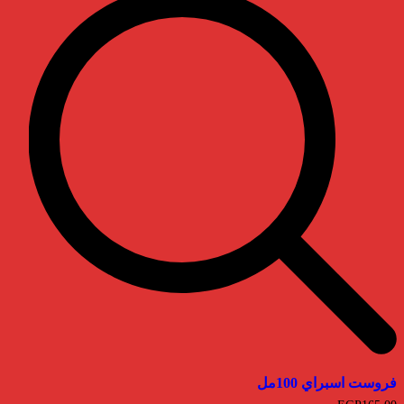
فروست اسبراي 100مل