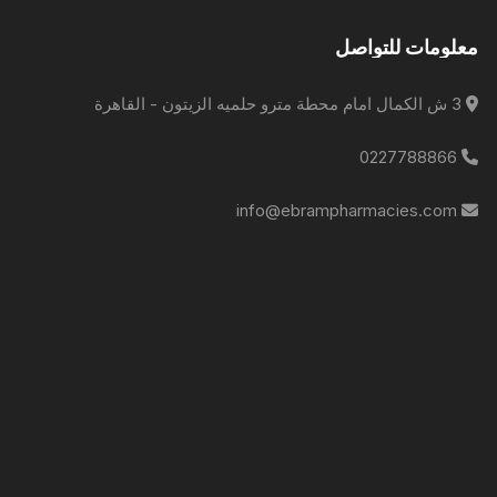
معلومات للتواصل
3 ش الكمال امام محطة مترو حلميه الزيتون - القاهرة
0227788866
info@ebrampharmacies.com