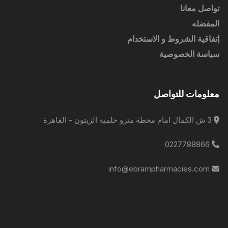
تواصل معانا
المفضله
إتفاقية الشروط و الاستخدام
سياسة الخصوصية
معلومات للتواصل
3 ش الكمال امام محطة مترو حلميه الزيتون - القاهرة
0227788866
info@ebrampharmacies.com