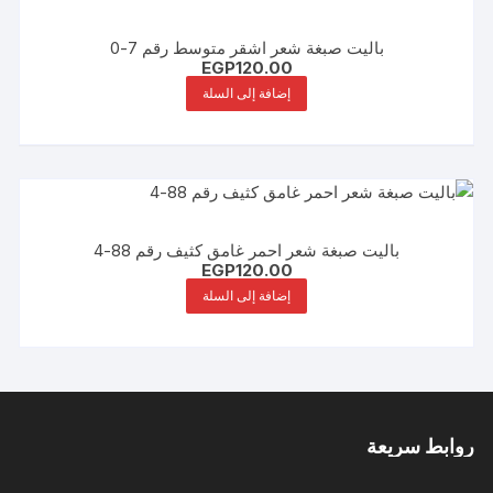
باليت صبغة شعر اشقر متوسط رقم 7-0
EGP
120.00
إضافة إلى السلة
باليت صبغة شعر احمر غامق كثيف رقم 88-4
EGP
120.00
إضافة إلى السلة
روابط سريعة