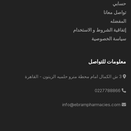
حسابي
تواصل معانا
المفضله
إتفاقية الشروط و الاستخدام
سياسة الخصوصية
معلومات للتواصل
3 ش الكمال امام محطة مترو حلميه الزيتون - القاهرة
0227788866
info@ebrampharmacies.com