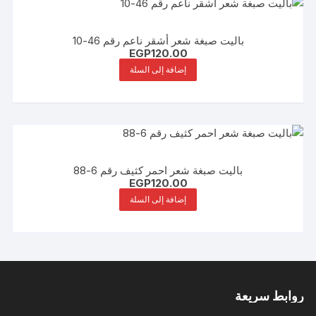
باليت صبغة شعر أشقر ناعم رقم 46-10
EGP
120.00
إضافة إلى السلة
باليت صبغة شعر احمر كثيف رقم 6-88
EGP
120.00
إضافة إلى السلة
روابط سريعة