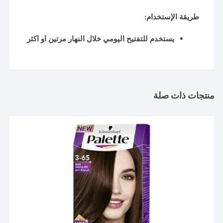
طريقة الإستخدام:
يستخدم للتفتيح اليومي خلال النهار مرتين او اكثر
منتجات ذات صلة