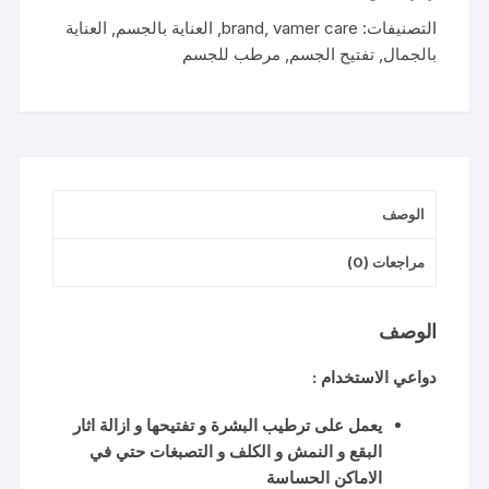
التصنيفات:
vamer care
,
brand
,
العناية بالجسم
,
العناية
بالجمال
,
تفتيح الجسم
,
مرطب للجسم
الوصف
مراجعات (0)
الوصف
دواعي الاستخدام :
يعمل على ترطيب البشرة و تفتيحها و ازالة اثار
البقع و النمش و الكلف و التصبغات حتي في
الاماكن الحساسة