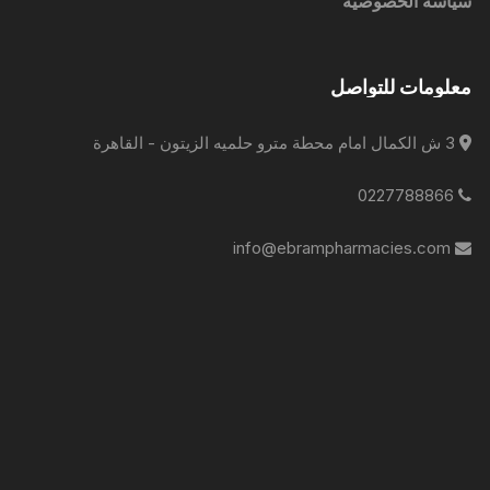
سياسة الخصوصية
معلومات للتواصل
3 ش الكمال امام محطة مترو حلميه الزيتون - القاهرة
0227788866
info@ebrampharmacies.com