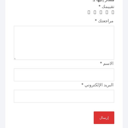
تقييمك
*
مراجعتك
*
الاسم
*
البريد الإلكتروني
*