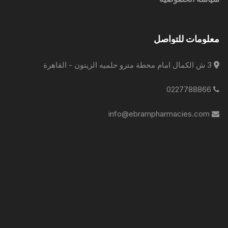
معلومات للتواصل
3 ش الكمال امام محطة مترو حلميه الزيتون - القاهرة
0227788866
info@ebrampharmacies.com