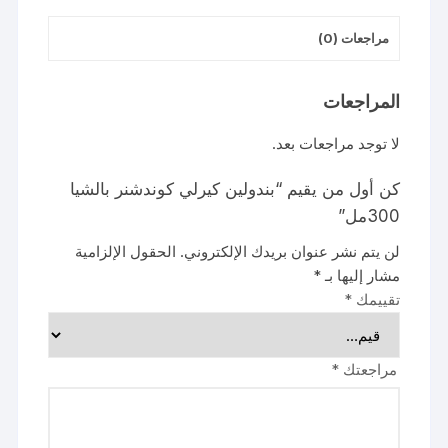
مراجعات (0)
المراجعات
لا توجد مراجعات بعد.
كن أول من يقيم “بندولين كيرلي كوندشنر بالشيا
300مل”
لن يتم نشر عنوان بريدك الإلكتروني.
الحقول الإلزامية
مشار إليها بـ
*
تقييمك
*
مراجعتك
*