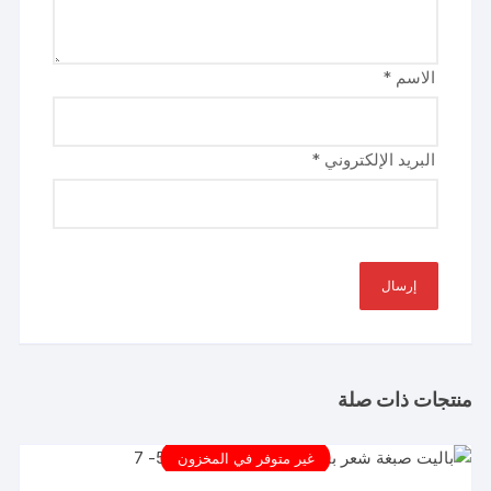
الاسم
*
البريد الإلكتروني
*
منتجات ذات صلة
غير متوفر في المخزون