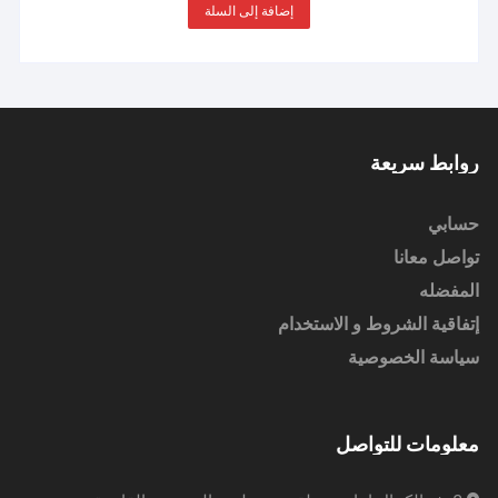
إضافة إلى السلة
روابط سريعة
حسابي
تواصل معانا
المفضله
إتفاقية الشروط و الاستخدام
سياسة الخصوصية
معلومات للتواصل