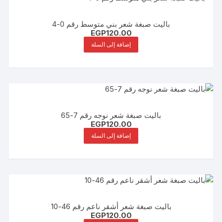
باليت صبغة شعر بني متوسط رقم 0-4
EGP
120.00
إضافة إلى السلة
باليت صبغة شعر نوجه رقم 7-65
EGP
120.00
إضافة إلى السلة
باليت صبغة شعر أشقر ناعم رقم 46-10
EGP
120.00