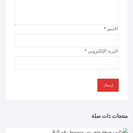
الاسم
*
البريد الإلكتروني
*
منتجات ذات صلة