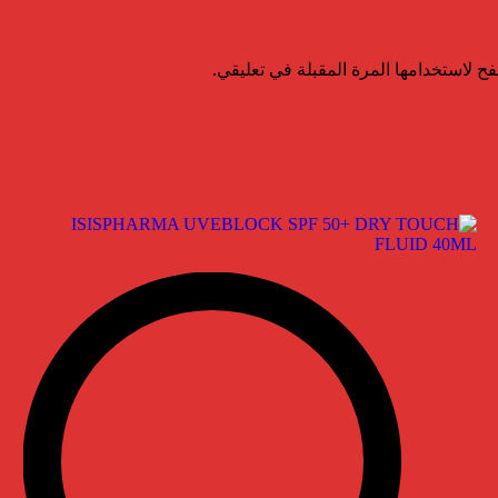
ح لاستخدامها المرة المقبلة في تعليقي.