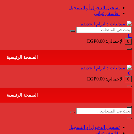
التجاوز
تسجيل الدخول أو التسجيل
إلى
قائمة رغباتي
المحتوى
0
الإجمالي:
0.00
EGP
0
الصفحة الرئيسية
0
الإجمالي:
0.00
EGP
0
الصفحة الرئيسية
تسجيل الدخول أو التسجيل
قائمة رغباتي