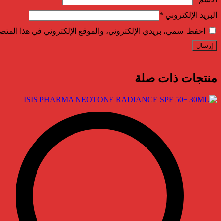
البريد الإلكتروني
*
احفظ اسمي، بريدي الإلكتروني، والموقع الإلكتروني في هذا المتصف
منتجات ذات صلة