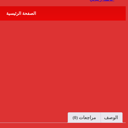
الصفحة الرئيسية
الوصف
مراجعات (0)