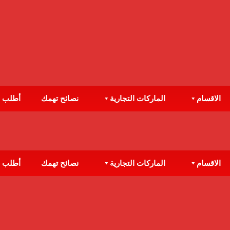
الاقسام
الماركات التجارية
نصائح تهمك
أطلب 
الاقسام
الماركات التجارية
نصائح تهمك
أطلب 