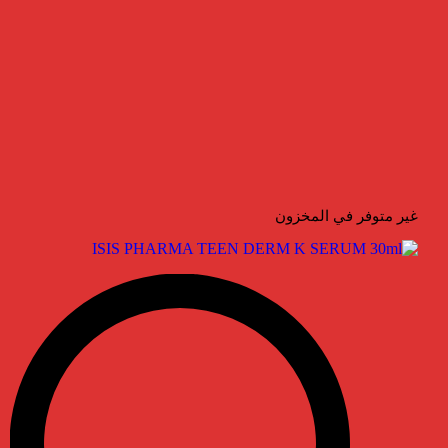
غير متوفر في المخزون