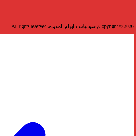
Copyright © 2026, صيدليات د ابرام الجديده. All rights reserved.