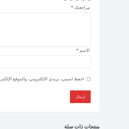
مراجعتك
*
الاسم
*
احفظ اسمي، بريدي الإلكتروني، والموقع الإلكتر
منتجات ذات صلة