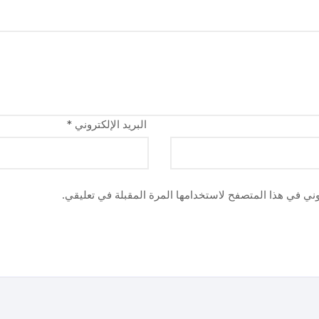
البريد الإلكتروني
*
وني في هذا المتصفح لاستخدامها المرة المقبلة في تعليقي.