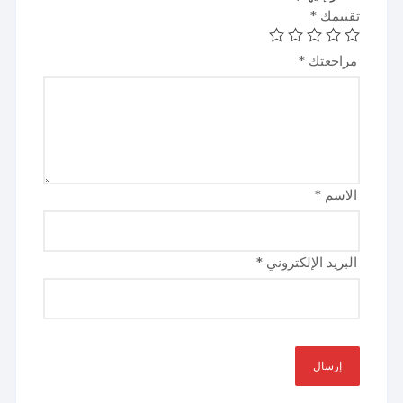
تقييمك
*
مراجعتك
*
الاسم
*
البريد الإلكتروني
*