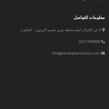
معلومات للتواصل
3 ش الكمال امام محطة مترو حلميه الزيتون - القاهرة
0227788866
info@ebrampharmacies.com