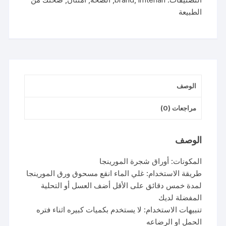
الطبيعة
الوصف
مراجعات (0)
الوصف
المكونات: أوراق شجرة المورينجا
طريقة الاستخدام: غلي الماء انقع مسحوق ورق المورينجا
لمدة خمس دقائق على الأقل أضف العسل أو التحلية
المفضلة لديك
تنبيهات الاستخدام: لا يستخدم بكميات كبيره اثناء فتره
الحمل او الرضاعه