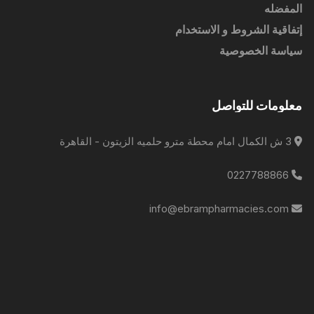
المفضله
إتفاقية الشروط و الاستخدام
سياسة الخصوصية
معلومات للتواصل
3 ش الكمال امام محطة مترو حلميه الزيتون - القاهرة
0227788866
info@ebrampharmacies.com