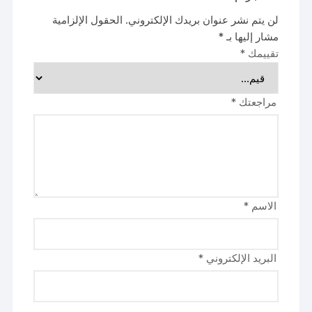
لن يتم نشر عنوان بريدك الإلكتروني.
الحقول الإلزامية
مشار إليها بـ
*
تقييمك
*
مراجعتك
*
الاسم
*
البريد الإلكتروني
*