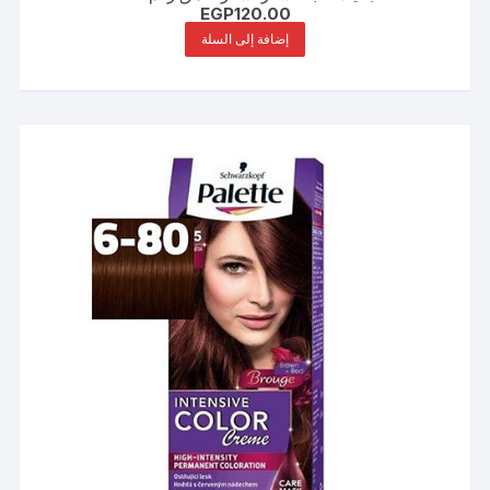
EGP
120.00
إضافة إلى السلة