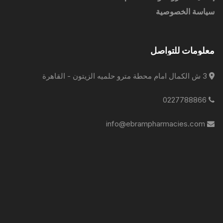
سياسة الخصوصية
معلومات للتواصل
3 ش الكمال امام محطة مترو حلميه الزيتون - القاهرة
0227788866
info@ebrampharmacies.com