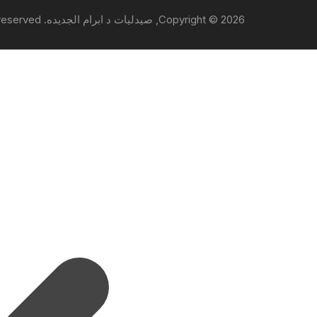
Copyright © 2026, صيدليات د ابرام الجديده. All rights reserved.