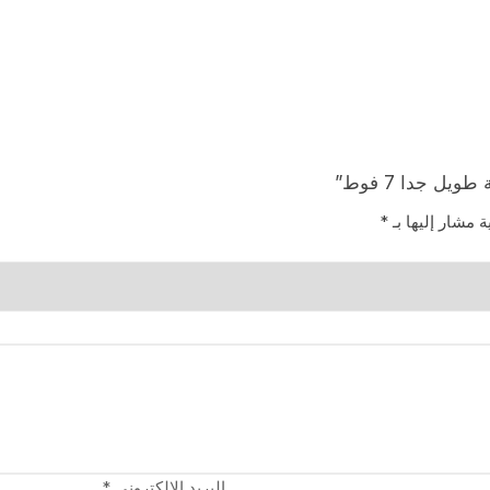
ة مشار إليها بـ
*
البريد الإلكتروني
*