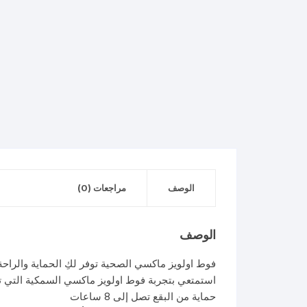
الوصف
مراجعات (0)
الوصف
فوط اولويز ماكسي الصحية توفر لكِ الحماية والراحة
استمتعي بتجربة فوط اولويز ماكسي السمكية التي تضمن ل
حماية من البقع تصل إلى 8 ساعات