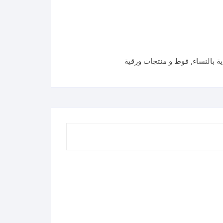
ية بالنساء
,
فوط و منتجات ورقية