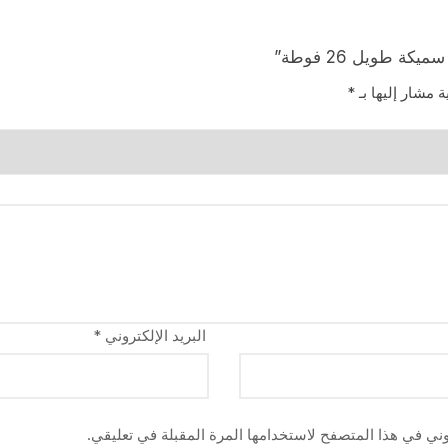
ة مشار إليها بـ
*
البريد الإلكتروني
*
وني في هذا المتصفح لاستخدامها المرة المقبلة في تعليقي.