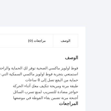
الوصف
مراجعات (0)
الوصف
فوط اولويز ماكسي الصحية توفر لكِ الحماية والراحة
استمتعي بتجربة فوط اولويز ماكسي السمكية التي تضمن ل
حماية من البقع تصل إلى 8 ساعات
طبقة مرنة ومريحة تتكيف معكِ أثناء الحركة
حواجز مضادة للتسريب لمنع تسرب السائل
أجنحة مرنة تضمن بقاء الفوطة في موضعها
المراجعات