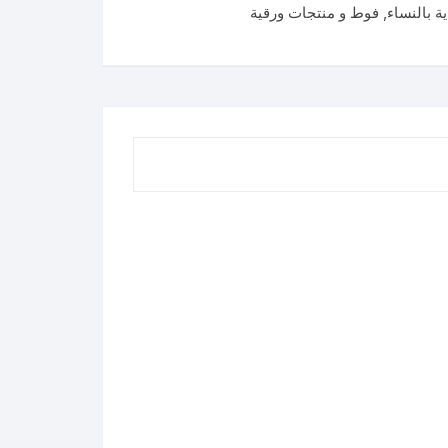
ية بالنساء
,
فوط و منتجات ورقية