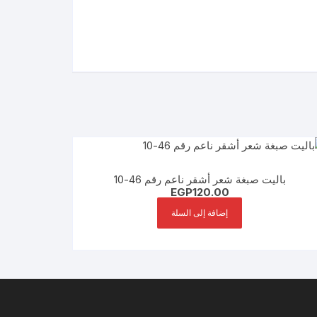
باليت صبغة شعر أشقر ناعم رقم 46-10
EGP
120.00
إضافة إلى السلة