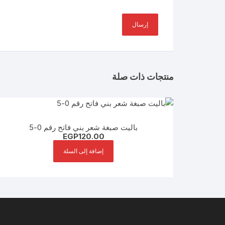
منتجات ذات صلة
باليت صبغة شعر بني فاتح رقم 0-5
EGP
120.00
إضافة إلى السلة