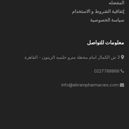
المفضله
إتفاقية الشروط و الاستخدام
سياسة الخصوصية
معلومات للتواصل
3 ش الكمال امام محطة مترو حلميه الزيتون - القاهرة
0227788866
info@ebrampharmacies.com