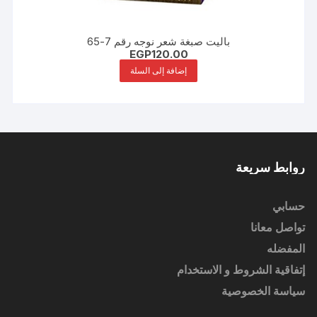
باليت صبغة شعر نوجه رقم 7-65
EGP
120.00
إضافة إلى السلة
روابط سريعة
حسابي
تواصل معانا
المفضله
إتفاقية الشروط و الاستخدام
سياسة الخصوصية