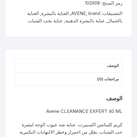
رمز المنتج:
102908
التصنيفات:
brand
,
AVENE
,
العناية بالبشرة
,
العناية
بالجمال
,
عناية بالبشرة الدهنية
,
عناية بحب الشباب
الوصف
مراجعات (0)
الوصف
Avene CLEANANCE EXPERT 40 ML
كريم كلينانس اكسبيرت، عناية ضد عيوب الوجه لبشرة
حب الشباب. يقلل من احمرار وخطر الالتهابات البكتيرية