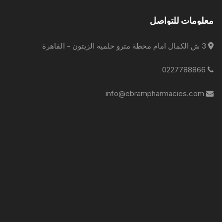
معلومات للتواصل
3 ش الكمال امام محطة مترو حلميه الزيتون - القاهرة
0227788866
info@ebrampharmacies.com