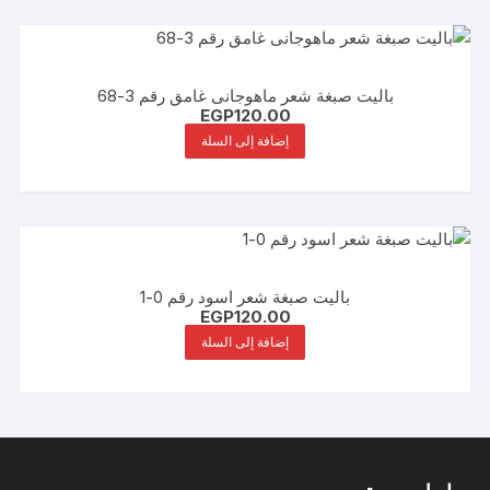
باليت صبغة شعر ماهوجانى غامق رقم 3-68
EGP
120.00
إضافة إلى السلة
باليت صبغة شعر اسود رقم 0-1
EGP
120.00
إضافة إلى السلة