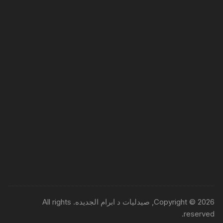
Copyright © 2026, صيدليات د ابرام الجديده. All rights
reserved.