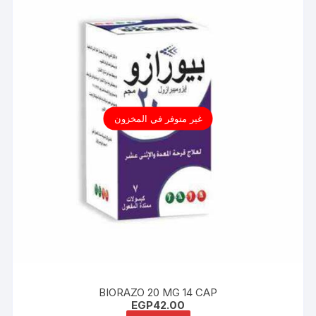
غير متوفر في المخزون
BIORAZO 20 MG 14 CAP
EGP
42.00