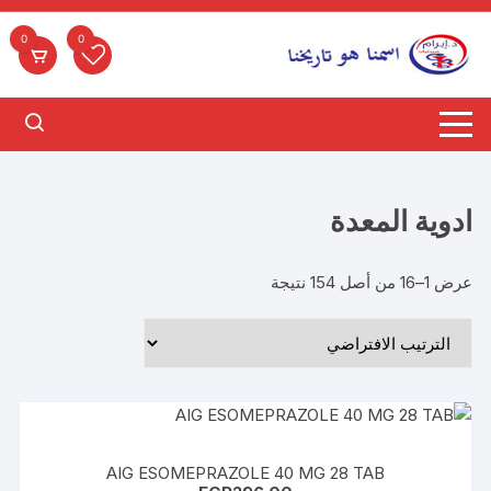
لتجاوز
لى
0
0
لمحتوى
ادوية المعدة
عرض 1–16 من أصل 154 نتيجة
AIG ESOMEPRAZOLE 40 MG 28 TAB