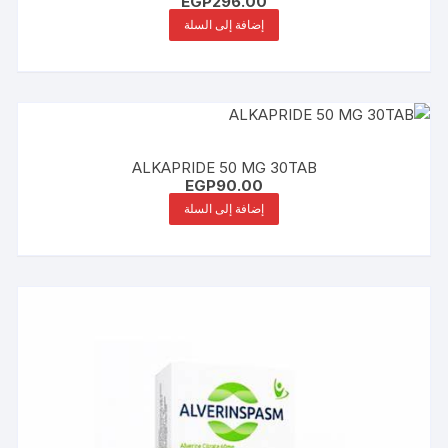
EGP
296.00
إضافة إلى السلة
ALKAPRIDE 50 MG 30TAB
EGP
90.00
إضافة إلى السلة