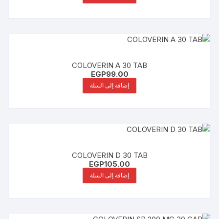
COLOVERIN A 30 TAB
EGP
99.00
إضافة إلى السلة
COLOVERIN D 30 TAB
EGP
105.00
إضافة إلى السلة