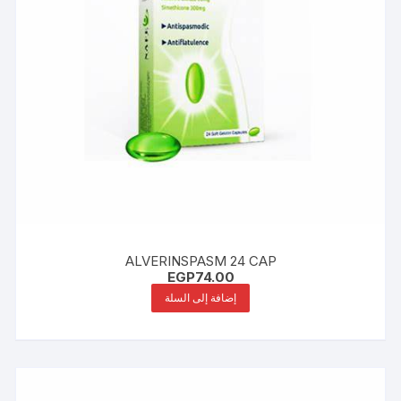
ALVERINSPASM 24 CAP
EGP
74.00
إضافة إلى السلة