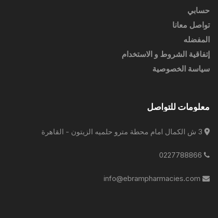
حسابي
تواصل معانا
المفضله
إتفاقية الشروط و الاستخدام
سياسة الخصوصية
معلومات للتواصل
3 ش الكمال امام محطة مترو حلميه الزيتون - القاهرة
0227788866
info@ebrampharmacies.com