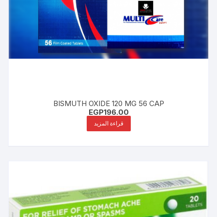
BISMUTH OXIDE 120 MG 56 CAP
EGP
196.00
قراءة المزيد