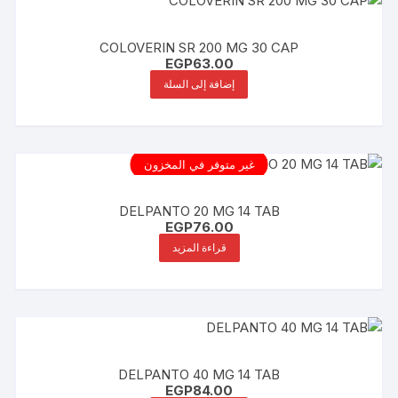
COLOVERIN SR 200 MG 30 CAP
EGP
63.00
إضافة إلى السلة
غير متوفر في المخزون
DELPANTO 20 MG 14 TAB
EGP
76.00
قراءة المزيد
DELPANTO 40 MG 14 TAB
EGP
84.00