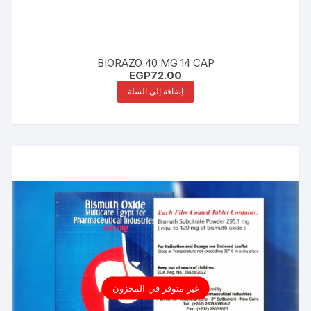
BIORAZO 40 MG 14 CAP
EGP
72.00
إضافة إلى السلة
غير متوفر في المخزون