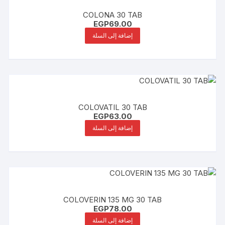
COLONA 30 TAB
EGP
69.00
إضافة إلى السلة
COLOVATIL 30 TAB
EGP
63.00
إضافة إلى السلة
COLOVERIN 135 MG 30 TAB
EGP
78.00
إضافة إلى السلة