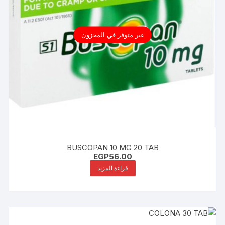
غير متوفر في المخزون
BUSCOPAN 10 MG 20 TAB
EGP
56.00
قراءة المزيد