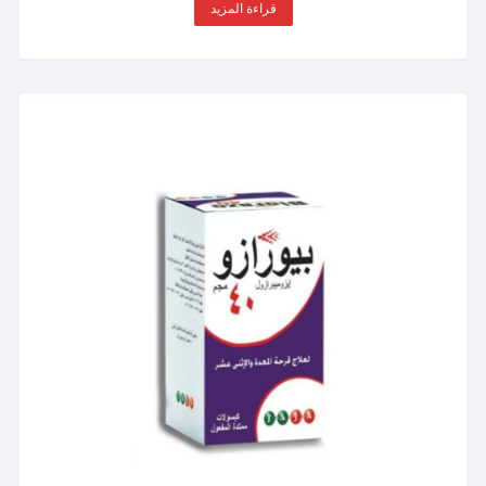
قراءة المزيد