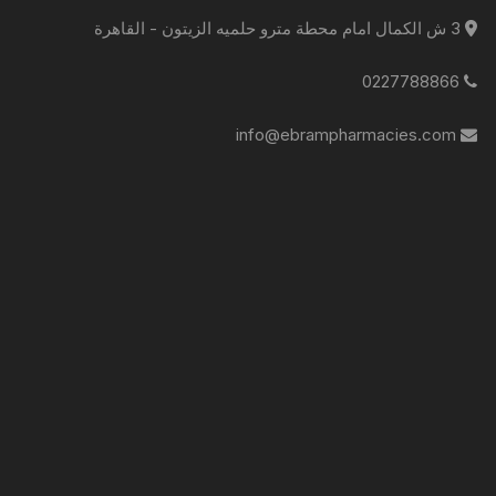
3 ش الكمال امام محطة مترو حلميه الزيتون - القاهرة
0227788866
info@ebrampharmacies.com