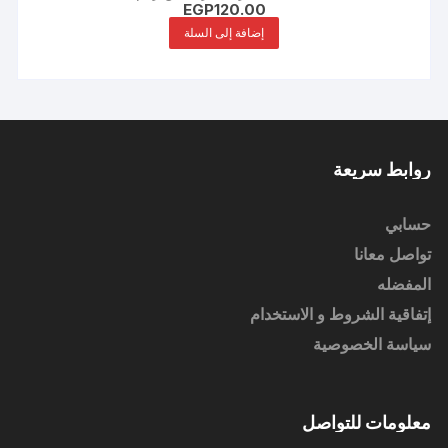
EGP
120.00
إضافة إلى السلة
روابط سريعة
حسابي
تواصل معانا
المفضله
إتفاقية الشروط و الاستخدام
سياسة الخصوصية
معلومات للتواصل