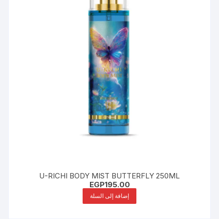
U-RICHI BODY MIST BUTTERFLY 250ML
EGP
195.00
إضافة إلى السلة