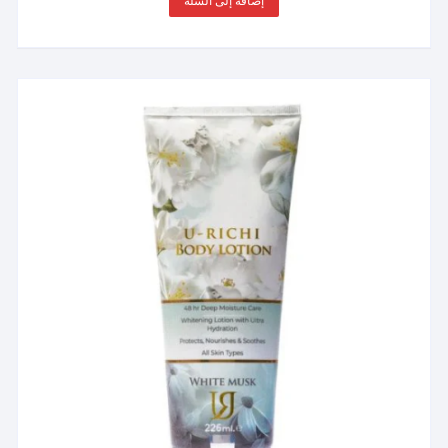
إضافة إلى السلة