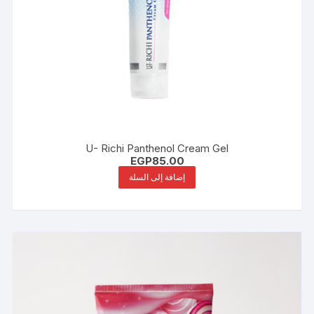
U- Richi Panthenol Cream Gel
EGP
85.00
إضافة إلى السلة