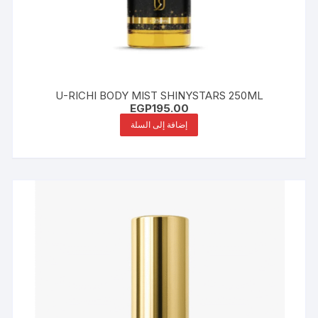
U-RICHI BODY MIST SHINYSTARS 250ML
EGP
195.00
إضافة إلى السلة