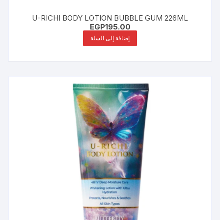
U-RICHI BODY LOTION BUBBLE GUM 226ML
EGP
195.00
إضافة إلى السلة