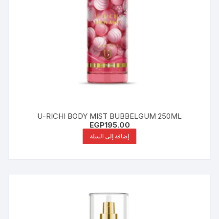
U-RICHI BODY MIST BUBBELGUM 250ML
EGP
195.00
إضافة إلى السلة