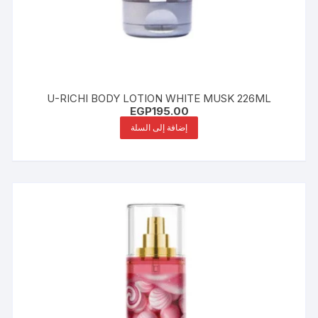
U-RICHI BODY LOTION WHITE MUSK 226ML
EGP
195.00
إضافة إلى السلة