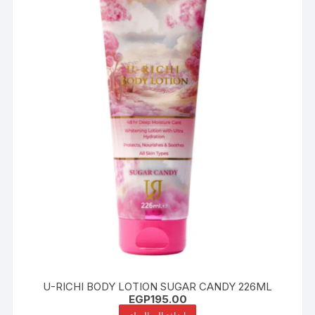
U-RICHI BODY LOTION SUGAR CANDY 226ML
EGP
195.00