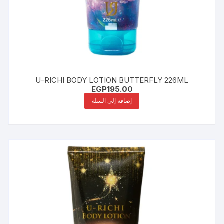
U-RICHI BODY LOTION BUTTERFLY 226ML
EGP
195.00
إضافة إلى السلة