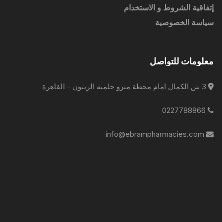
إتفاقية الشروط و الاستخدام
سياسة الخصوصية
معلومات للتواصل
3 ش الكمال امام محطة مترو حلميه الزيتون - القاهرة
0227788866
info@ebrampharmacies.com