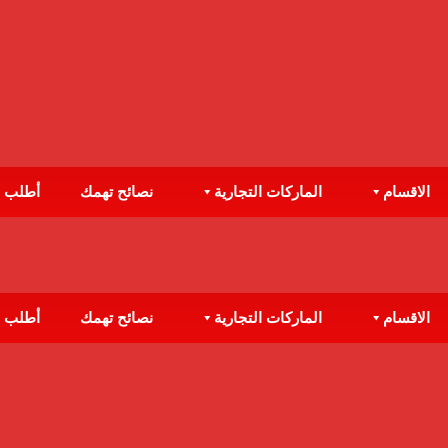
الاقسام
الماركات التجارية
نصائح تهمك
أطلب 
الاقسام
الماركات التجارية
نصائح تهمك
أطلب 