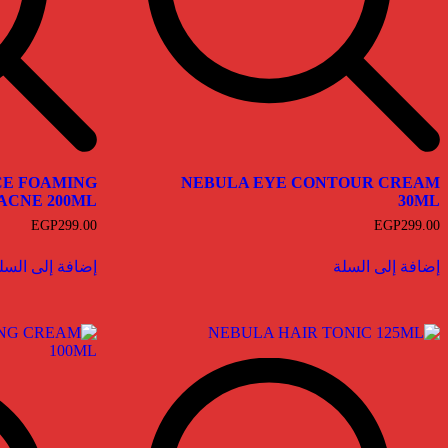
CE FOAMING
NEBULA EYE CONTOUR CREAM
ACNE 200ML
30ML
EGP
299.00
EGP
299.00
إضافة إلى السلة
إضافة إلى السل