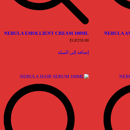
NEBULA EMOLLIENT CREAM 100ML
NEBULA A
EGP
259.00
إضافة إلى السلة