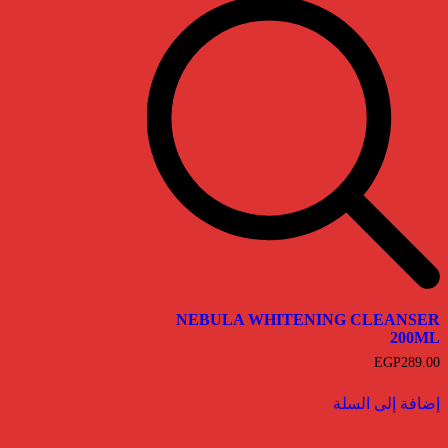
NEBULA WHITENING CLEANSER
200ML
EGP
289.00
إضافة إلى السلة