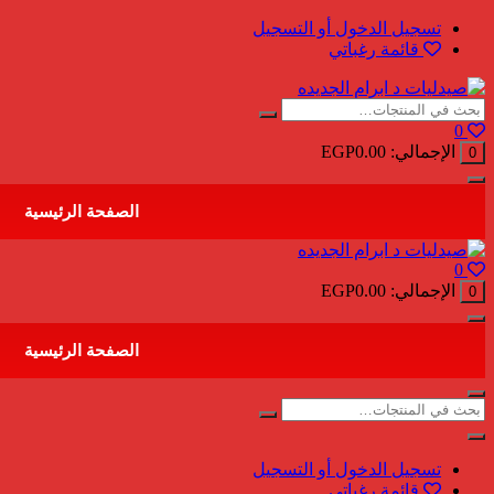
التجاوز
تسجيل الدخول أو التسجيل
إلى
قائمة رغباتي
المحتوى
0
الإجمالي:
0.00
EGP
0
الصفحة الرئيسية
0
الإجمالي:
0.00
EGP
0
الصفحة الرئيسية
تسجيل الدخول أو التسجيل
قائمة رغباتي