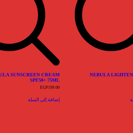
ULA SUNSCREEN CREAM
NEBULA LIGHTE
SPF50+ 75ML
EGP
199.00
ة
إضافة إلى السلة