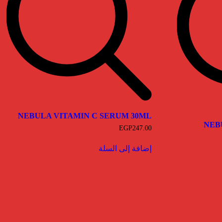
NEBULA VITAMIN C SERUM 30ML
NEB
EGP
247.00
إضافة إلى السلة