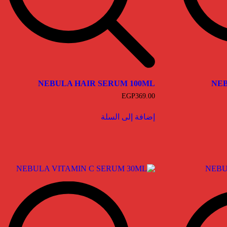
NEBULA HAIR SERUM 100ML
NEB
EGP
369.00
إضافة إلى السلة