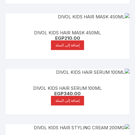
DIVOL KIDS HAIR MASK 450ML
EGP
210.00
إضافة إلى السلة
DIVOL KIDS HAIR SERUM 100ML
EGP
340.00
إضافة إلى السلة