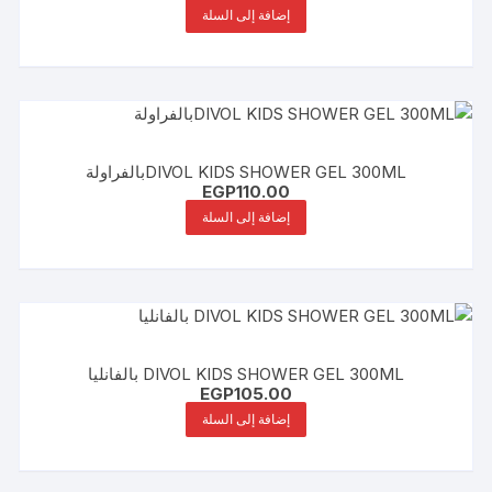
إضافة إلى السلة
DIVOL KIDS SHOWER GEL 300MLبالفراولة
EGP
110.00
إضافة إلى السلة
DIVOL KIDS SHOWER GEL 300ML بالفانليا
EGP
105.00
إضافة إلى السلة