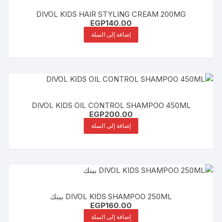
DIVOL KIDS HAIR STYLING CREAM 200MG
EGP
140.00
إضافة إلى السلة
DIVOL KIDS OIL CONTROL SHAMPOO 450ML
EGP
200.00
إضافة إلى السلة
DIVOL KIDS SHAMPOO 250ML بينك
EGP
160.00
إضافة إلى السلة