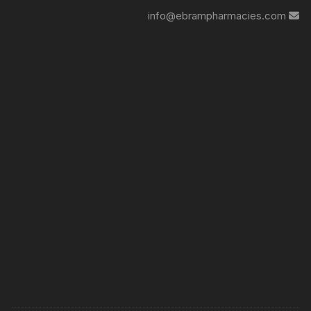
info@ebrampharmacies.com