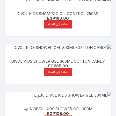
DIVOL KIDS SHAMPOO OIL CONTROL 250ML
EGP
160.00
إضافة إلى السلة
DIVOL KIDS SHOWER GEL 300ML COTTON CANDY
EGP
85.00
إضافة إلى السلة
DIVOL KIDS SHOWER GEL 300ML بالتوت
EGP
105.00