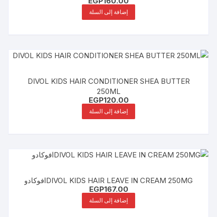
EGP
160.00
إضافة إلى السلة
DIVOL KIDS HAIR CONDITIONER SHEA BUTTER
250ML
EGP
120.00
إضافة إلى السلة
DIVOL KIDS HAIR LEAVE IN CREAM 250MGافوكادو
EGP
167.00
إضافة إلى السلة