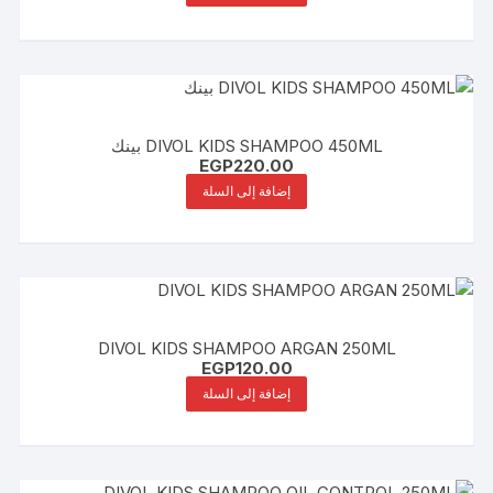
DIVOL KIDS SHAMPOO 450ML بينك
EGP
220.00
إضافة إلى السلة
DIVOL KIDS SHAMPOO ARGAN 250ML
EGP
120.00
إضافة إلى السلة