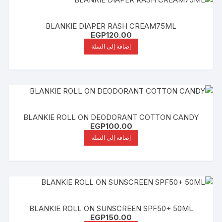
BLANKIE DIAPER RASH CREAM75ML
EGP
120.00
إضافة إلى السلة
BLANKIE ROLL ON DEODORANT COTTON CANDY
EGP
100.00
إضافة إلى السلة
BLANKIE ROLL ON SUNSCREEN SPF50+ 50ML
EGP
150.00