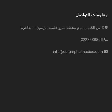
معلومات للتواصل
3 ش الكمال امام محطة مترو حلميه الزيتون - القاهرة
0227788866
info@ebrampharmacies.com