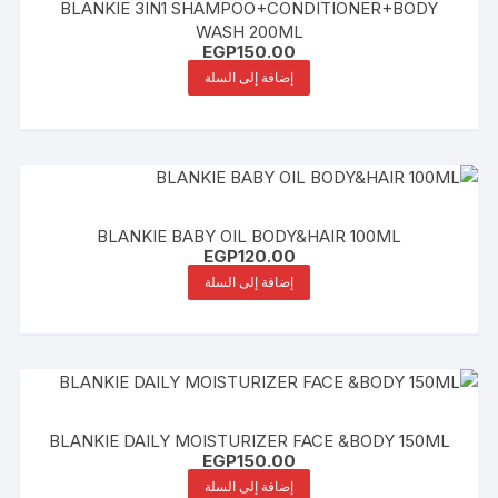
BLANKIE 3IN1 SHAMPOO+CONDITIONER+BODY
WASH 200ML
EGP
150.00
إضافة إلى السلة
BLANKIE BABY OIL BODY&HAIR 100ML
EGP
120.00
إضافة إلى السلة
BLANKIE DAILY MOISTURIZER FACE &BODY 150ML
EGP
150.00
إضافة إلى السلة