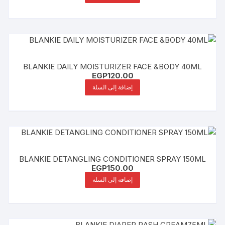
BLANKIE DAILY MOISTURIZER FACE &BODY 40ML
EGP
120.00
إضافة إلى السلة
BLANKIE DETANGLING CONDITIONER SPRAY 150ML
EGP
150.00
إضافة إلى السلة