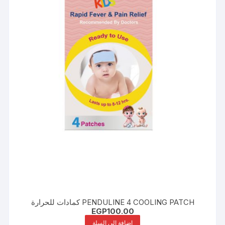
PENDULINE 4 COOLING PATCH كمادات للحرارة
EGP
100.00
إضافة إلى السلة