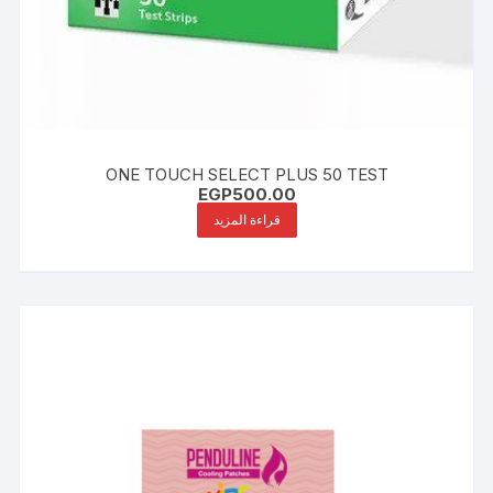
ONE TOUCH SELECT PLUS 50 TEST
EGP
500.00
قراءة المزيد