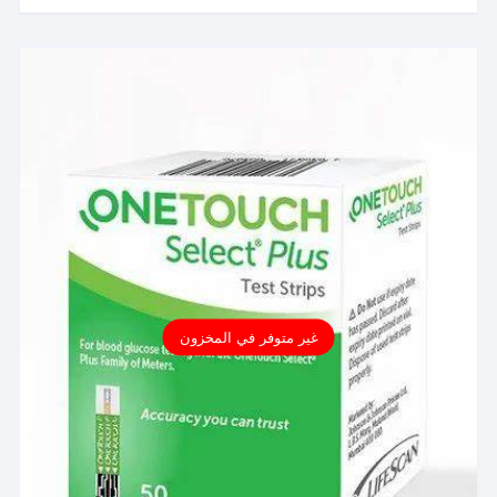
غير متوفر في المخزون