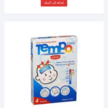
إضافة إلى السلة