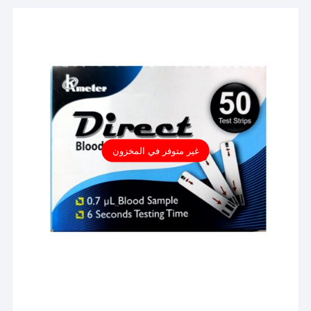
غير متوفر في المخزون