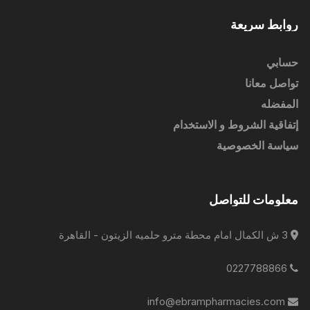
روابط سريعة
حسابي
تواصل معانا
المفضله
إتفاقية الشروط و الاستخدام
سياسة الخصوصية
معلومات للتواصل
3 ش الكمال امام محطة مترو حلميه الزيتون - القاهرة
0227788866
info@ebrampharmacies.com