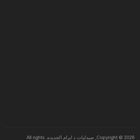
Copyright © 2026, صيدليات د ابرام الجديده. All rights