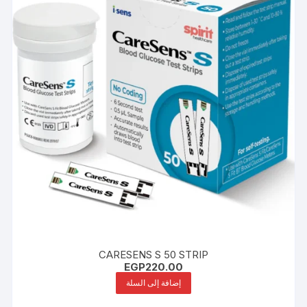
CARESENS S 50 STRIP
EGP
220.00
إضافة إلى السلة