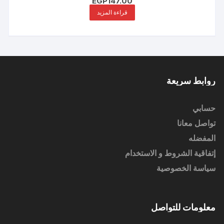
EGP
147.00
قراءة المزيد
روابط سريعة
حسابي
تواصل معانا
المفضله
إتفاقية الشروط و الاستخدام
سياسة الخصوصية
معلومات للتواصل