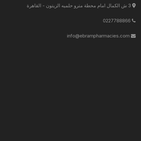
3 ش الكمال امام محطة مترو حلميه الزيتون - القاهرة
0227788866
info@ebrampharmacies.com