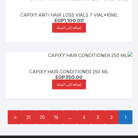
CAPIXY ANTI HAIR LOSS VIALS 7 VIAL*10ML
EGP
1,100.00
إضافة إلى السلة
CAPIXY HAIR CONDITIONER 250 ML
EGP
350.00
إضافة إلى السلة
←
21
20
19
…
4
3
2
1