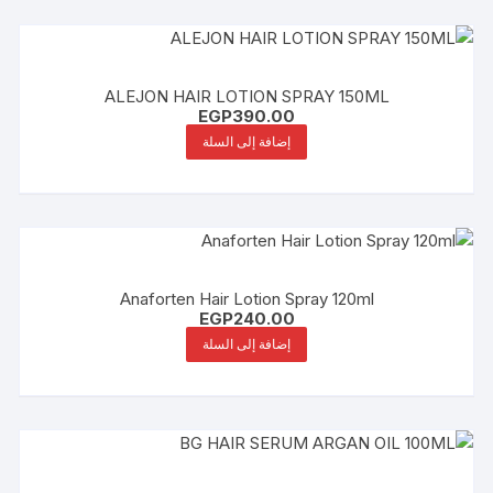
ALEJON HAIR LOTION SPRAY 150ML
EGP
390.00
إضافة إلى السلة
Anaforten Hair Lotion Spray 120ml
EGP
240.00
إضافة إلى السلة