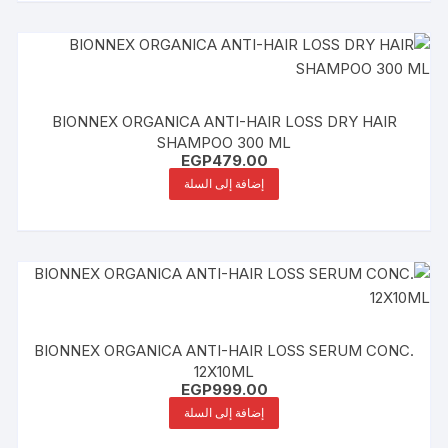
BIONNEX ORGANICA ANTI-HAIR LOSS DRY HAIR
SHAMPOO 300 ML
EGP
479.00
إضافة إلى السلة
BIONNEX ORGANICA ANTI-HAIR LOSS SERUM CONC.
12X10ML
EGP
999.00
إضافة إلى السلة