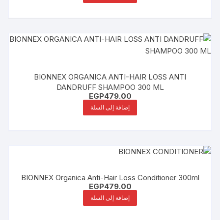
BIONNEX ORGANICA ANTI-HAIR LOSS ANTI
DANDRUFF SHAMPOO 300 ML
EGP
479.00
إضافة إلى السلة
BIONNEX Organica Anti-Hair Loss Conditioner 300ml
EGP
479.00
إضافة إلى السلة