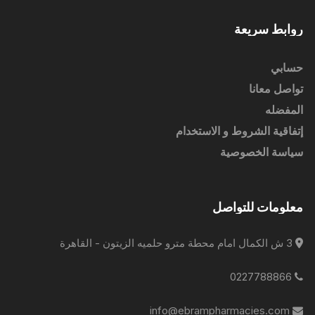
روابط سريعة
حسابي
تواصل معانا
المفضله
إتفاقية الشروط و الاستخدام
سياسة الخصوصية
معلومات للتواصل
3 ش الكمال امام محطة مترو حلميه الزيتون - القاهرة
0227788866
info@ebrampharmacies.com