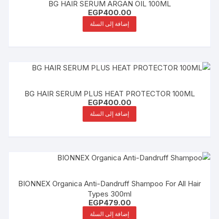
BG HAIR SERUM ARGAN OIL 100ML
EGP
400.00
إضافة إلى السلة
BG HAIR SERUM PLUS HEAT PROTECTOR 100ML
EGP
400.00
إضافة إلى السلة
BIONNEX Organica Anti-Dandruff Shampoo For All Hair
Types 300ml
EGP
479.00
إضافة إلى السلة