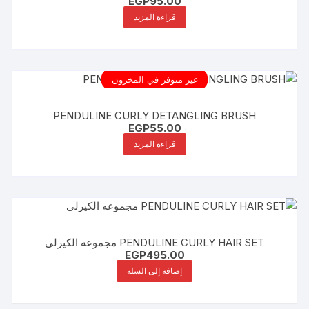
EGP
95.00
قراءة المزيد
غير متوفر في المخزون
PENDULINE CURLY DETANGLING BRUSH
EGP
55.00
قراءة المزيد
PENDULINE CURLY HAIR SET مجموعه الكيرلى
EGP
495.00
إضافة إلى السلة