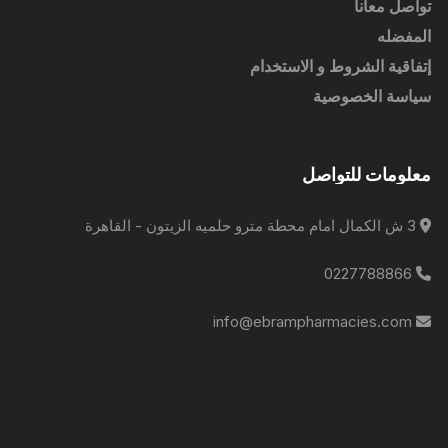
تواصل معانا
المفضله
إتفاقية الشروط و الاستخدام
سياسة الخصوصية
معلومات للتواصل
3 ش الكمال امام محطة مترو حلميه الزيتون - القاهرة
0227788866
info@ebrampharmacies.com