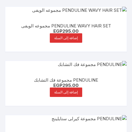
PENDULINE WAVY HAIR SET مجموعه الويفى
EGP
295.00
إضافة إلى السلة
PENDULINE مجموعة فك التشابك
EGP
295.00
إضافة إلى السلة