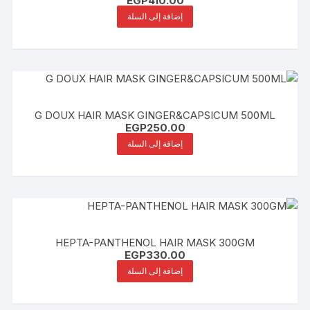
EGP
410.00
إضافة إلى السلة
G DOUX HAIR MASK GINGER&CAPSICUM 500ML
EGP
250.00
إضافة إلى السلة
HEPTA-PANTHENOL HAIR MASK 300GM
EGP
330.00
إضافة إلى السلة