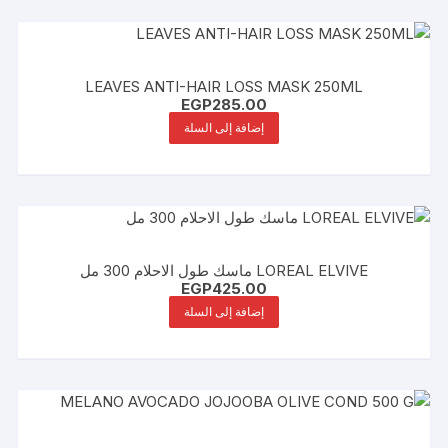
LEAVES ANTI-HAIR LOSS MASK 250ML
EGP
285.00
إضافة إلى السلة
LOREAL ELVIVE ماسك طول الاحلام 300 مل
EGP
425.00
إضافة إلى السلة