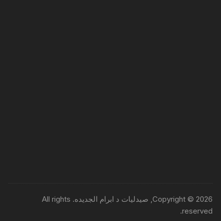
Copyright © 2026, صيدليات د ابرام الجديده. All rights
reserved.