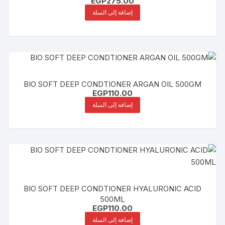
EGP
275.00
إضافة إلى السلة
BIO SOFT DEEP CONDTIONER ARGAN OIL 500GM
EGP
110.00
إضافة إلى السلة
BIO SOFT DEEP CONDTIONER HYALURONIC ACID
500ML
EGP
110.00
إضافة إلى السلة