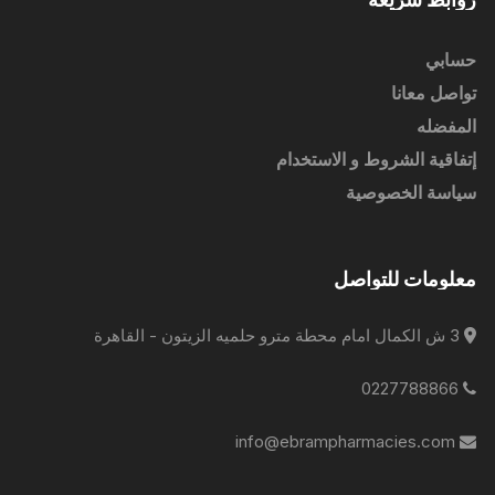
حسابي
تواصل معانا
المفضله
إتفاقية الشروط و الاستخدام
سياسة الخصوصية
معلومات للتواصل
3 ش الكمال امام محطة مترو حلميه الزيتون - القاهرة
0227788866
info@ebrampharmacies.com