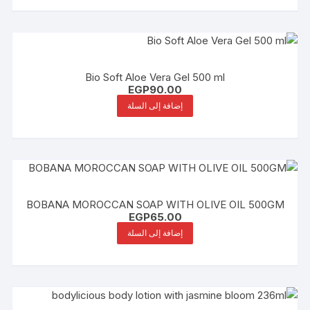
Bio Soft Aloe Vera Gel 500 ml
EGP
90.00
إضافة إلى السلة
BOBANA MOROCCAN SOAP WITH OLIVE OIL 500GM
EGP
65.00
إضافة إلى السلة