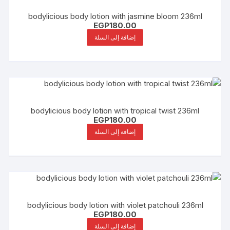
bodylicious body lotion with jasmine bloom 236ml
EGP
180.00
إضافة إلى السلة
bodylicious body lotion with tropical twist 236ml
EGP
180.00
إضافة إلى السلة
bodylicious body lotion with violet patchouli 236ml
EGP
180.00
إضافة إلى السلة