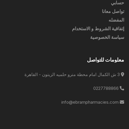
حسابي
تواصل معانا
المفضله
إتفاقية الشروط و الاستخدام
سياسة الخصوصية
معلومات للتواصل
3 ش الكمال امام محطة مترو حلميه الزيتون - القاهرة
0227788866
info@ebrampharmacies.com