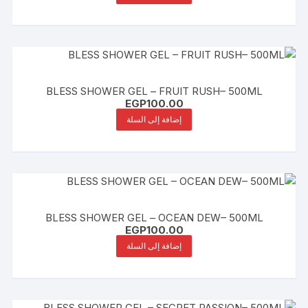
BLESS SHOWER GEL – FRUIT RUSH– 500ML
EGP
100.00
إضافة إلى السلة
BLESS SHOWER GEL – OCEAN DEW– 500ML
EGP
100.00
إضافة إلى السلة