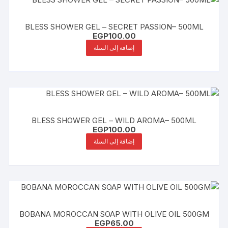
BLESS SHOWER GEL – SECRET PASSION– 500ML
EGP
100.00
إضافة إلى السلة
BLESS SHOWER GEL – WILD AROMA– 500ML
EGP
100.00
إضافة إلى السلة
BOBANA MOROCCAN SOAP WITH OLIVE OIL 500GM
EGP
65.00