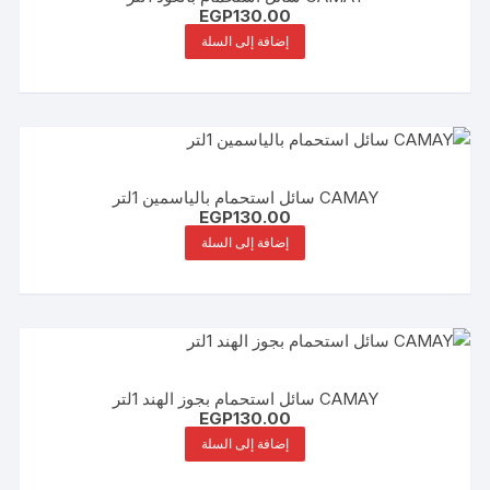
EGP
130.00
إضافة إلى السلة
CAMAY سائل استحمام بالياسمين 1لتر
EGP
130.00
إضافة إلى السلة
CAMAY سائل استحمام بجوز الهند 1لتر
EGP
130.00
إضافة إلى السلة