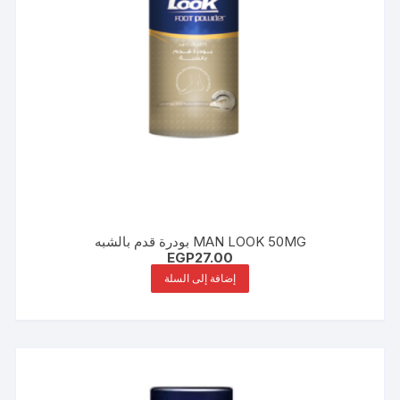
MAN LOOK 50MG بودرة قدم بالشبه
EGP
27.00
إضافة إلى السلة