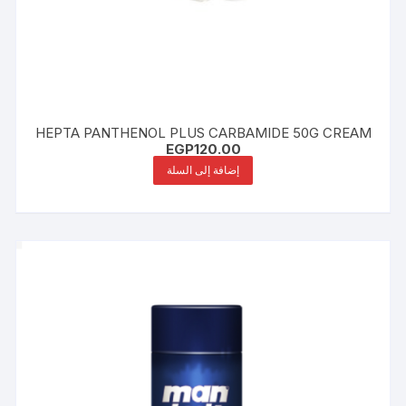
HEPTA PANTHENOL PLUS CARBAMIDE 50G CREAM
EGP
120.00
إضافة إلى السلة