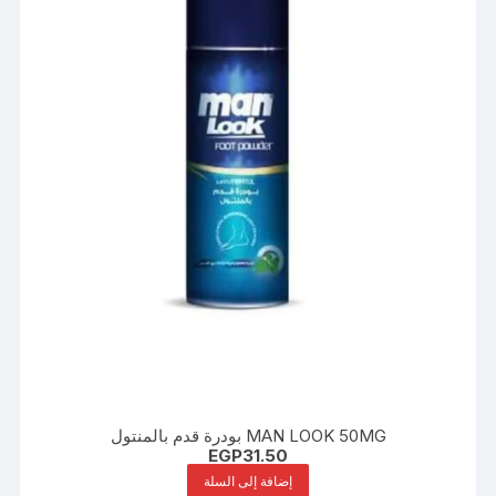
MAN LOOK 50MG بودرة قدم بالمنتول
EGP
31.50
إضافة إلى السلة