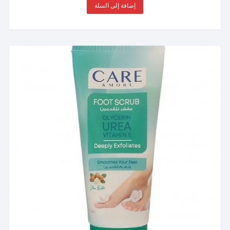
إضافة إلى السلة