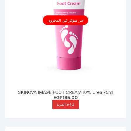
غير متوفر في المخزون
SKINOVA IMAGE FOOT CREAM 10% Urea 75ml
EGP
195.00
قراءة المزيد