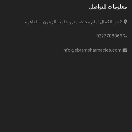
معلومات للتواصل
3 ش الكمال امام محطة مترو حلميه الزيتون - القاهرة
0227788866
info@ebrampharmacies.com