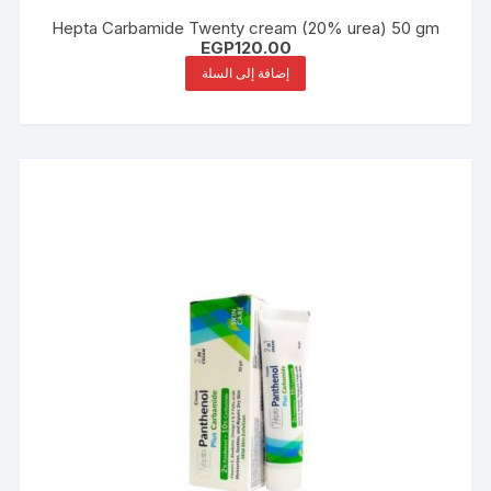
Hepta Carbamide Twenty cream (20% urea) 50 gm
EGP
120.00
إضافة إلى السلة