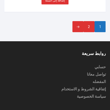
إضافة إلى السلة
←
2
1
روابط سريعة
حسابي
تواصل معانا
المفضله
إتفاقية الشروط و الاستخدام
سياسة الخصوصية