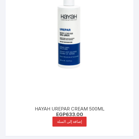
HAYAH UREPAR CREAM 500ML
EGP
633.00
إضافة إلى السلة