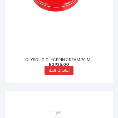
GLYSOLID GLYCERIN CREAM 20 ML
EGP
25.00
إضافة إلى السلة