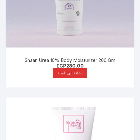
Shaan Urea 10% Body Moisturizer 200 Gm
EGP
280.00
إضافة إلى السلة