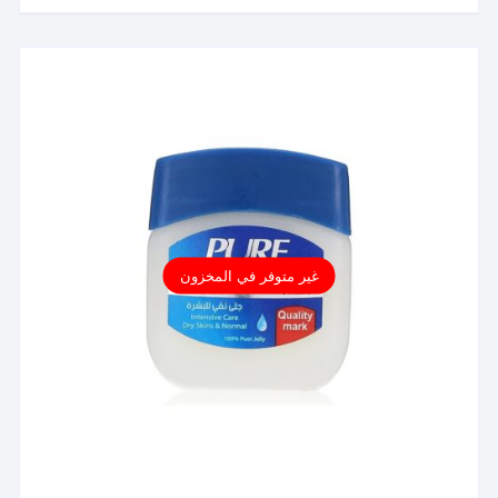
غير متوفر في المخزون