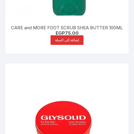
CARE and MORE FOOT SCRUB SHEA BUTTER 100ML
EGP
75.00
إضافة إلى السلة