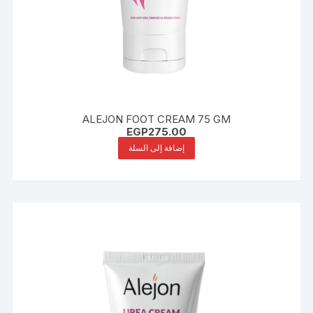
ALEJON FOOT CREAM 75 GM
EGP
275.00
إضافة إلى السلة