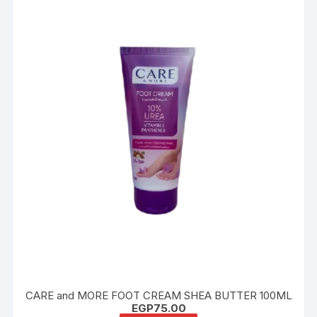
CARE and MORE FOOT CREAM SHEA BUTTER 100ML
EGP
75.00