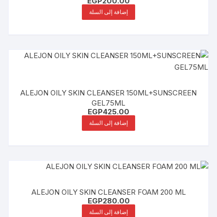
EGP
200.00
إضافة إلى السلة
ALEJON OILY SKIN CLEANSER 150ML+SUNSCREEN
GEL75ML
EGP
425.00
إضافة إلى السلة
ALEJON OILY SKIN CLEANSER FOAM 200 ML
EGP
280.00
إضافة إلى السلة