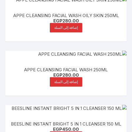
APPE CLEANSING FACIAL WASH OILY SKIN 250ML
EGP
280.00
إضافة إلى السلة
APPE CLEANSING FACIAL WASH 250ML
EGP
280.00
إضافة إلى السلة
BEESLINE INSTANT BRIGHT 5 IN 1 CLEANSER 150 ML
EGP
450.00