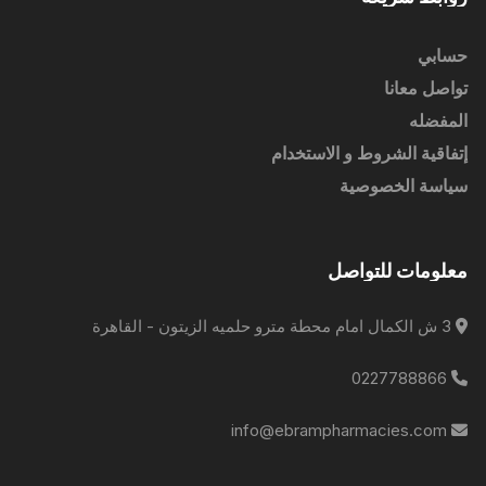
حسابي
تواصل معانا
المفضله
إتفاقية الشروط و الاستخدام
سياسة الخصوصية
معلومات للتواصل
3 ش الكمال امام محطة مترو حلميه الزيتون - القاهرة
0227788866
info@ebrampharmacies.com