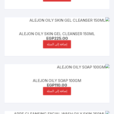
ALEJON OILY SKIN GEL CLEANSER 150ML
EGP
225.00
إضافة إلى السلة
ALEJON OILY SOAP 100GM
EGP
110.00
إضافة إلى السلة