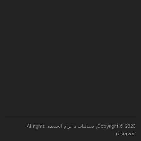
Copyright © 2026, صيدليات د ابرام الجديده. All rights
reserved.