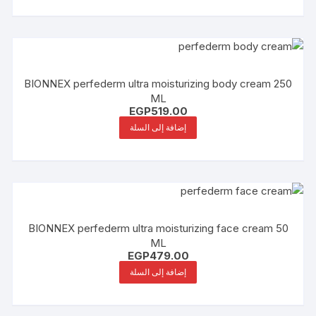
BIONNEX perfederm ultra moisturizing body cream 250
ML
EGP
519.00
إضافة إلى السلة
BIONNEX perfederm ultra moisturizing face cream 50
ML
EGP
479.00
إضافة إلى السلة