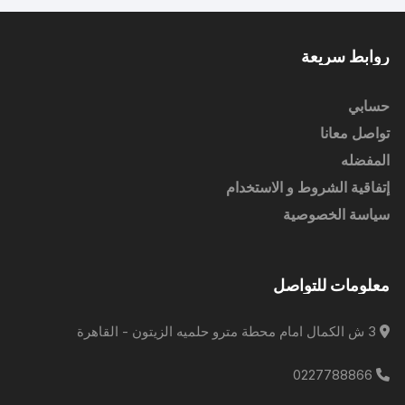
روابط سريعة
حسابي
تواصل معانا
المفضله
إتفاقية الشروط و الاستخدام
سياسة الخصوصية
معلومات للتواصل
3 ش الكمال امام محطة مترو حلميه الزيتون - القاهرة
0227788866