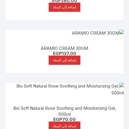
EGP
280.00
إضافة إلى السلة
ARAMIO CREAM 30GM
EGP
137.00
إضافة إلى السلة
Bio Soft Natural Rose Soothing and Moisturizing Gel,
500ml
EGP
70.00
إضافة إلى السلة