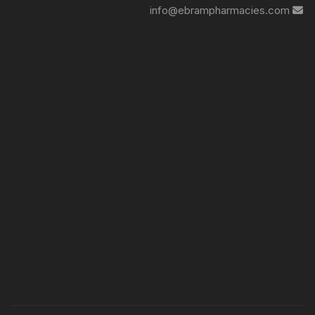
info@ebrampharmacies.com