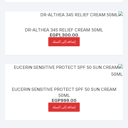
DR-ALTHEA 345 RELIEF CREAM 50ML
EGP
1,300.00
إضافة إلى السلة
EUCERIN SENSITIVE PROTECT SPF 50 SUN CREAM
50ML
EGP
999.00
إضافة إلى السلة