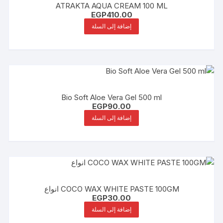
ATRAKTA AQUA CREAM 100 ML
EGP
410.00
إضافة إلى السلة
Bio Soft Aloe Vera Gel 500 ml
EGP
90.00
إضافة إلى السلة
COCO WAX WHITE PASTE 100GM انواع
EGP
30.00
إضافة إلى السلة