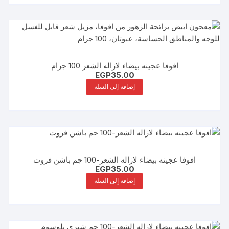
افوفا عجينه بيضاء لازاله الشعر 100 جرام
EGP
35.00
إضافة إلى السلة
افوفا عجينه بيضاء لازاله الشعر-100 جم باشن فروت
EGP
35.00
إضافة إلى السلة