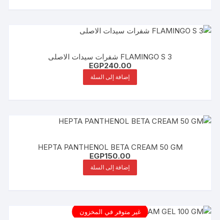
FLAMINGO S 3 شفرات سيدات الاصلى
EGP
240.00
إضافة إلى السلة
HEPTA PANTHENOL BETA CREAM 50 GM
EGP
150.00
إضافة إلى السلة
غير متوفر في المخزون