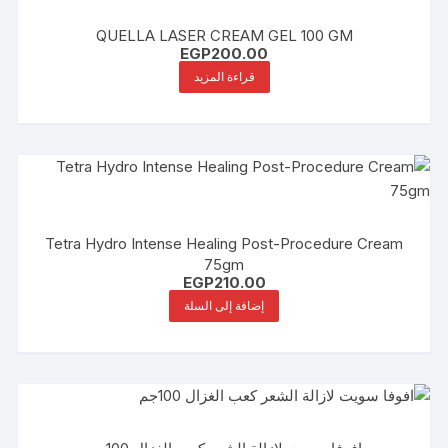
QUELLA LASER CREAM GEL 100 GM
EGP
200.00
قراءة المزيد
Tetra Hydro Intense Healing Post-Procedure Cream
75gm
EGP
210.00
إضافة إلى السلة