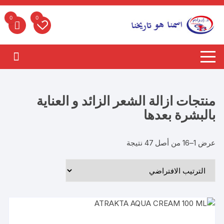
لتجاوز
لى
0
0
لمحتوى
منتجات ازالة الشعر الزائد و العناية
بالبشرة بعدها
عرض 1–16 من أصل 47 نتيجة