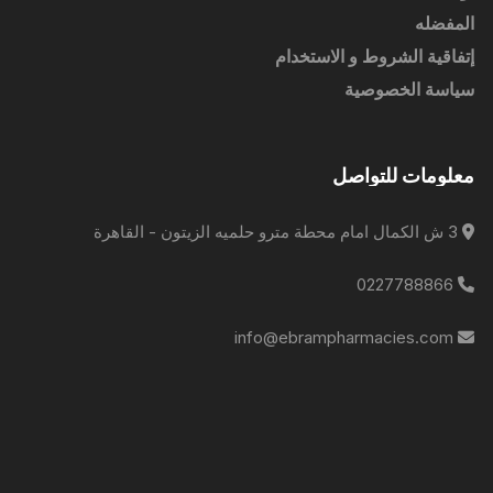
المفضله
إتفاقية الشروط و الاستخدام
سياسة الخصوصية
معلومات للتواصل
3 ش الكمال امام محطة مترو حلميه الزيتون - القاهرة
0227788866
info@ebrampharmacies.com