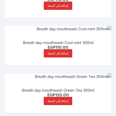
إضافة إلى السلة
Breath day mouthwash Cool mint 300ml
EGP
110.00
إضافة إلى السلة
Breath day mouthwash Green Tea 300ml
EGP
120.00
إضافة إلى السلة