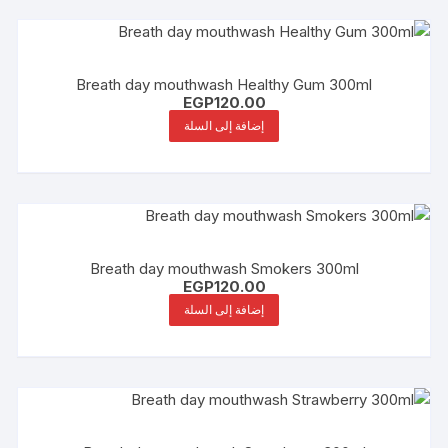
Breath day mouthwash Healthy Gum 300ml
EGP
120.00
إضافة إلى السلة
Breath day mouthwash Smokers 300ml
EGP
120.00
إضافة إلى السلة