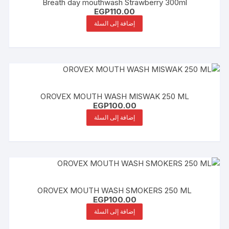
Breath day mouthwash Strawberry 300ml
EGP
110.00
إضافة إلى السلة
OROVEX MOUTH WASH MISWAK 250 ML
EGP
100.00
إضافة إلى السلة
OROVEX MOUTH WASH SMOKERS 250 ML
EGP
100.00
إضافة إلى السلة