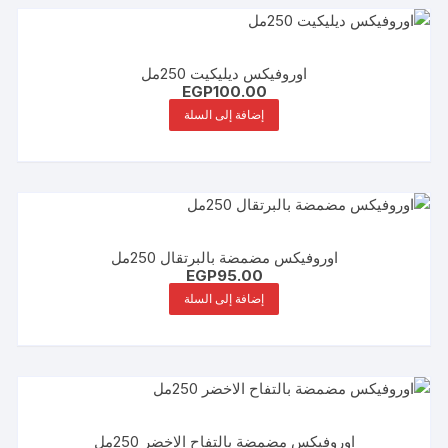
اوروفيكس ديليكيت 250مل
EGP
100.00
إضافة إلى السلة
اوروفيكس مضمضة بالبرتقال 250مل
EGP
95.00
إضافة إلى السلة
اوروفيكس مضمضة بالتفاح الاخضر 250مل