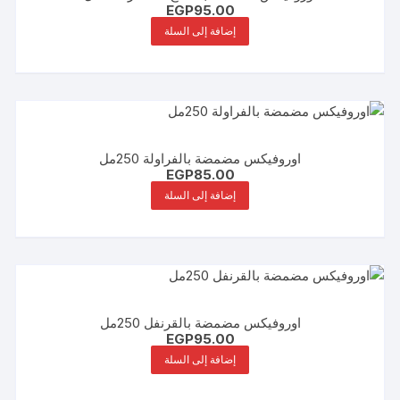
EGP
95.00
إضافة إلى السلة
اوروفيكس مضمضة بالفراولة 250مل
EGP
85.00
إضافة إلى السلة
اوروفيكس مضمضة بالقرنفل 250مل
EGP
95.00
إضافة إلى السلة