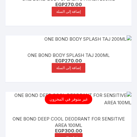
EGP
270.00
إضافة إلى السلة
ONE BOND BODY SPLASH TAJ 200ML
EGP
270.00
إضافة إلى السلة
غير متوفر في المخزون
ONE BOND DEEP COOL DEODRANT FOR SENSITIVE
AREA 100ML
EGP
300.00