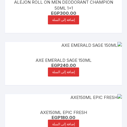
ALEJON ROLL ON MEN DEODORANT CHAMPION
50ML 1+1
EGP
300.00
إضافة إلى السلة
AXE EMERALD SAGE 150ML
EGP
240.00
إضافة إلى السلة
AXE150ML EPIC FRESH
EGP
180.00
إضافة إلى السلة