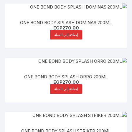
ONE BOND BODY SPLASH DOMINAS 200ML
EGP
270.00
إضافة إلى السلة
ONE BOND BODY SPLASH ORRO 200ML
EGP
270.00
إضافة إلى السلة
ONE BOND BODY SPLASH STRIKER 200ML