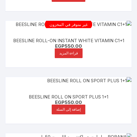
غير متوفر في المخزون
BEESLINE ROLL-ON INSTANT WHITE VITAMIN C1+1
EGP
550.00
قراءة المزيد
BEESLINE ROLL ON SPORT PLUS 1+1
EGP
550.00
إضافة إلى السلة