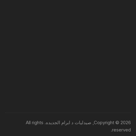
Copyright © 2026, صيدليات د ابرام الجديده. All rights
reserved.