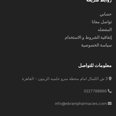
حسابي
تواصل معانا
المفضله
إتفاقية الشروط و الاستخدام
سياسة الخصوصية
معلومات للتواصل
3 ش الكمال امام محطة مترو حلميه الزيتون - القاهرة
0227788866
info@ebrampharmacies.com