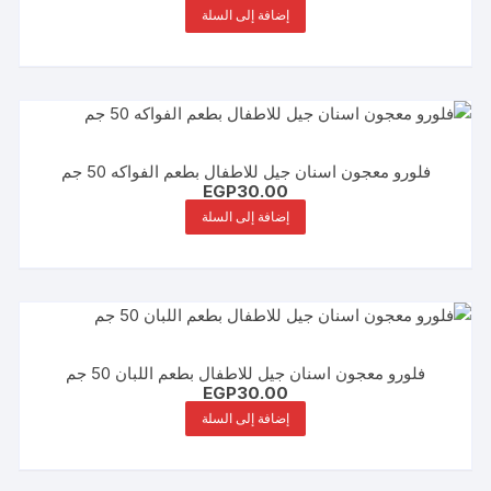
إضافة إلى السلة
فلورو معجون اسنان جيل للاطفال بطعم الفواكه 50 جم
EGP
30.00
إضافة إلى السلة
فلورو معجون اسنان جيل للاطفال بطعم اللبان 50 جم
EGP
30.00
إضافة إلى السلة