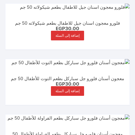
فلورو معجون اسنان جيل للاطفال بطعم شيكولاته 50 جم
EGP
30.00
إضافة إلى السلة
معجون أسنان فلورو جل سباركل بطعم التوت للأطفال 50 جم
EGP
30.00
إضافة إلى السلة
معجون أسنان فلورو جل سباركل بطعم الفراولة للأطفال 50