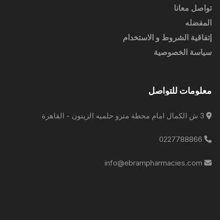
تواصل معانا
المفضله
إتفاقية الشروط و الاستخدام
سياسة الخصوصية
معلومات للتواصل
3 ش الكمال امام محطة مترو حلميه الزيتون - القاهرة
0227788866
info@ebrampharmacies.com