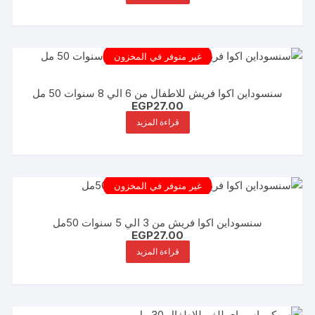
غير متوفر في المخزون
سنسوداين اكوا فريش للاطفال من 6 الي 8 سنوات 50 مل
EGP
27.00
قراءة المزيد
غير متوفر في المخزون
سنسوداين اكوا فريش من 3 الي 5 سنوات 50مل
EGP
27.00
قراءة المزيد