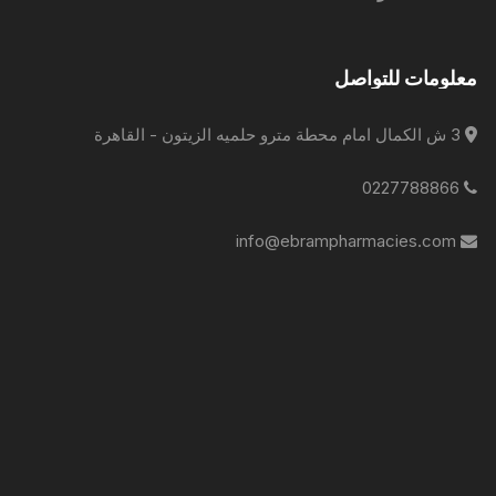
معلومات للتواصل
3 ش الكمال امام محطة مترو حلميه الزيتون - القاهرة
0227788866
info@ebrampharmacies.com