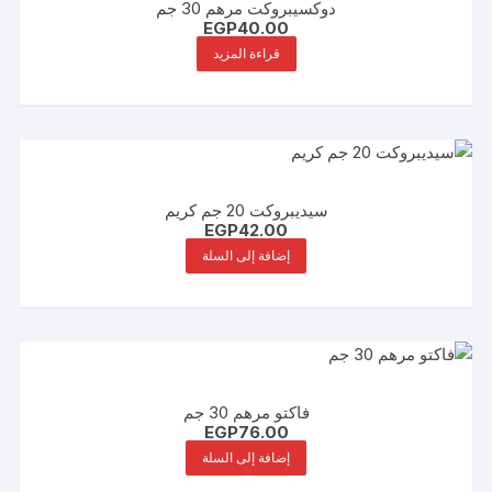
دوكسيبروكت مرهم 30 جم
EGP
40.00
قراءة المزيد
سيديبروكت 20 جم كريم
EGP
42.00
إضافة إلى السلة
فاكتو مرهم 30 جم
EGP
76.00
إضافة إلى السلة