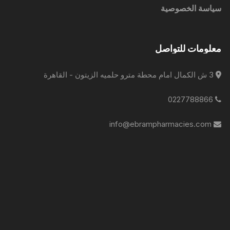
سياسة الخصوصية
معلومات للتواصل
3 ش الكمال امام محطة مترو حلميه الزيتون - القاهرة
0227788866
info@ebrampharmacies.com