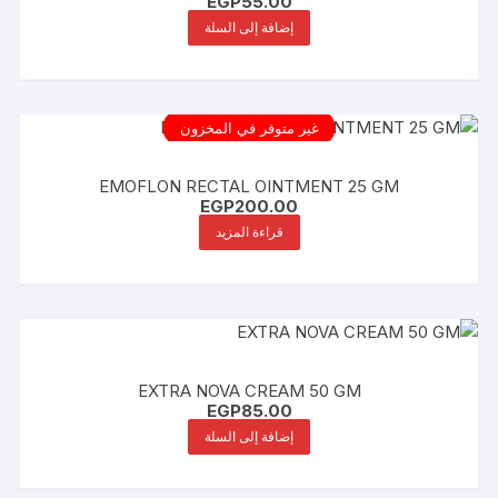
EGP
55.00
إضافة إلى السلة
غير متوفر في المخزون
EMOFLON RECTAL OINTMENT 25 GM
EGP
200.00
قراءة المزيد
EXTRA NOVA CREAM 50 GM
EGP
85.00
إضافة إلى السلة