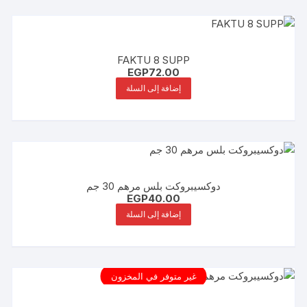
FAKTU 8 SUPP
EGP
72.00
إضافة إلى السلة
دوكسيبروكت بلس مرهم 30 جم
EGP
40.00
إضافة إلى السلة
غير متوفر في المخزون