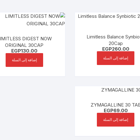
Limitless Balance Synbio
IMITLESS DIGEST NOW
20Cap
ORIGINAL 30CAP
EGP
260.00
EGP
130.00
إضافة إلى السلة
إضافة إلى السلة
ZYMAGALLINE 30 TA
EGP
69.00
إضافة إلى السلة