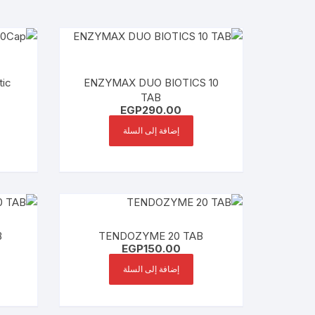
tic
ENZYMAX DUO BIOTICS 10
TAB
EGP
290.00
إضافة إلى السلة
B
TENDOZYME 20 TAB
EGP
150.00
إضافة إلى السلة