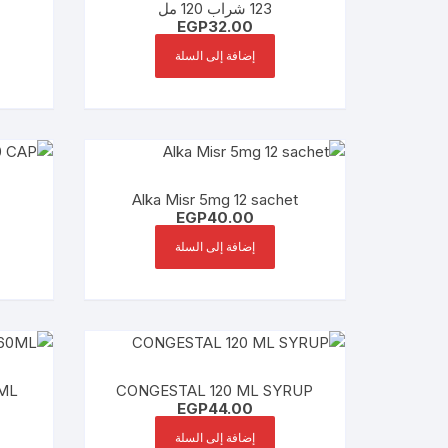
123 شراب 120 مل
EGP
32.00
إضافة إلى السلة
Alka Misr 5mg 12 sachet
EGP
40.00
إضافة إلى السلة
ML
CONGESTAL 120 ML SYRUP
EGP
44.00
إضافة إلى السلة