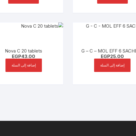
Nova C 20 tablets
G – C – MOL EFF 6 SAC
EGP
43.00
EGP
25.00
إضافة إلى السلة
إضافة إلى السلة