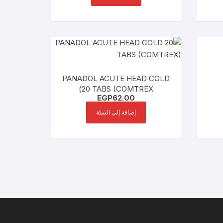
PANADOL ACUTE HEAD COLD
20 TABS (COMTREX)
EGP
62.00
إضافة إلى السلة