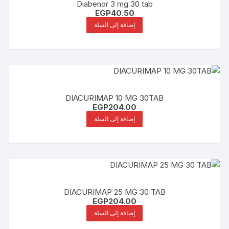
Diabenor 3 mg 30 tab
EGP
40.50
إضافة إلى السلة
DIACURIMAP 10 MG 30TAB
EGP
204.00
إضافة إلى السلة
DIACURIMAP 25 MG 30 TAB
EGP
204.00
إضافة إلى السلة