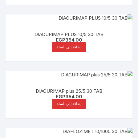
DIACURIMAP PLUS 10/5 30 TAB
EGP
354.00
إضافة إلى السلة
DIACURIMAP plus 25/5 30 TAB
EGP
354.00
إضافة إلى السلة