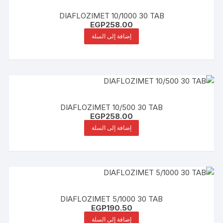
DIAFLOZIMET 10/1000 30 TAB
EGP
258.00
إضافة إلى السلة
DIAFLOZIMET 10/500 30 TAB
EGP
258.00
إضافة إلى السلة
DIAFLOZIMET 5/1000 30 TAB
EGP
190.50
إضافة إلى السلة