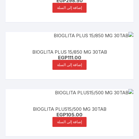
EGP
298.50
إضافة إلى السلة
BIOGLITA PLUS 15/850 MG 30TAB
EGP
111.00
إضافة إلى السلة
BIOGLITA PLUS15/500 MG 30TAB
EGP
105.00
إضافة إلى السلة