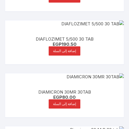
DIAFLOZIMET 5/500 30 TAB
EGP
190.50
إضافة إلى السلة
DIAMICRON 30MR 30TAB
EGP
80.00
إضافة إلى السلة