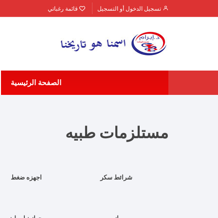
تسجيل الدخول أو التسجيل
قائمة رغباتي
الصفحة الرئيسية
مستلزمات طبيه
شرائط سكر
اجهزه ضغط